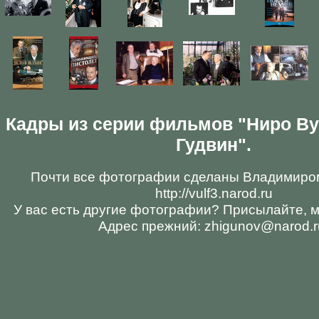
Кадры из серии фильмов "Ниро В
Гудвин".
Почти все фотографии сделаны Владимиро
http://vulf3.narod.ru
У вас есть другие фотографии? Присылайте, 
Адрес прежний: zhigunov@narod.r